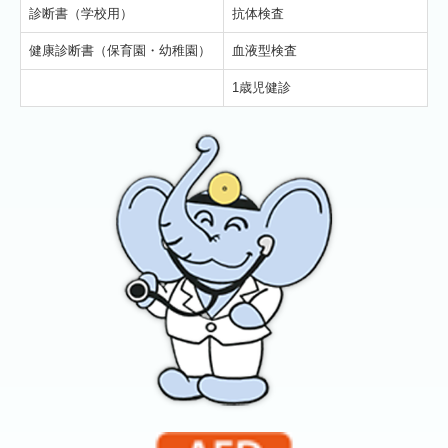
診断書（学校用）
抗体検査
健康診断書（保育園・幼稚園）
血液型検査
1歳児健診