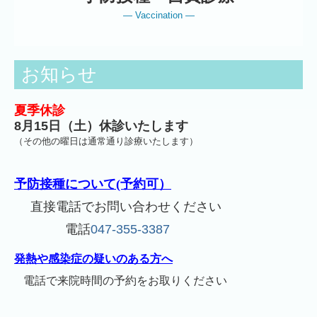
― Vaccination ―
お知らせ
夏季休診
8月15日（土）休診いたします
（その他の曜日は通常通り診療いたします）
予防接種について(予約可）
直接電話でお問い合わせください
電話
047-355-3387
発熱や感染症の疑いのある方へ
電話で来院時間の予約をお取りください