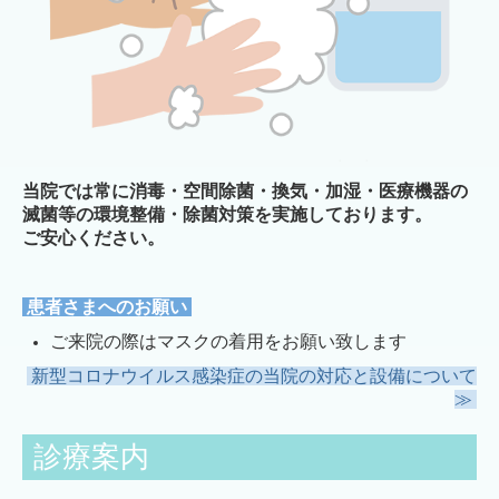
当院では常に消毒・空間除菌・換気・加湿・医療機器の
滅菌等の環境整備・除菌対策を実施しております。
ご安心ください。
患者さまへのお願い
ご来院の際はマスクの着用をお願い致します
新型コロナウイルス感染症の当院の対応と設備について
≫
診療案内