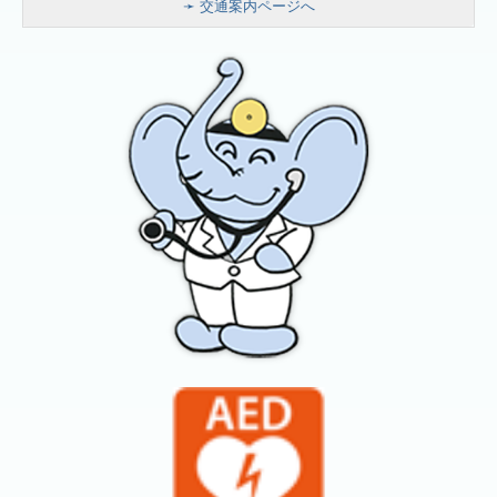
➛ 交通案内ページへ